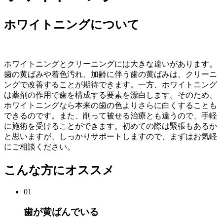
ホワイトニングについて
ホワイトニングとクリーニングには大きな違いがあります。
歯の黄ばみや着色汚れ、加齢に伴う歯の黄ばみは、クリーニ
ングで改善することが期待できます。一方、ホワイトニング
は薬剤の作用で歯を構成する要素を漂白します。そのため、
ホワイトニングなら本来の歯の色よりさらに白くすることも
できるのです。また、削って被せる治療とも違うので、手軽
に施術を受けることができます。初めての際は緊張もあるか
と思いますが、しっかりサポートしますので、まずはお気軽
にご相談ください。
こんな方にオススメ
01
歯が黄ばんでいる​