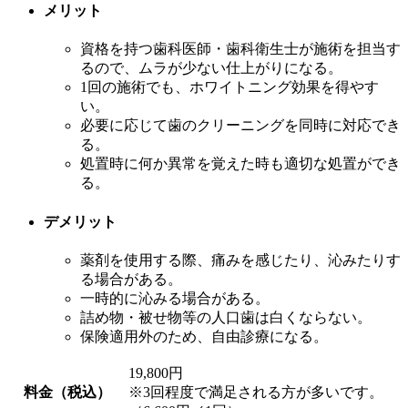
メリット
資格を持つ歯科医師・歯科衛生士が施術を担当す
るので、ムラが少ない仕上がりになる。
1回の施術でも、ホワイトニング効果を得やす
い。
必要に応じて歯のクリーニングを同時に対応でき
る。
処置時に何か異常を覚えた時も適切な処置ができ
る。
デメリット
薬剤を使用する際、痛みを感じたり、沁みたりす
る場合がある。
一時的に沁みる場合がある。
詰め物・被せ物等の人口歯は白くならない。
保険適用外のため、自由診療になる。
19,800円
料金（税込）
※3回程度で満足される方が多いです。