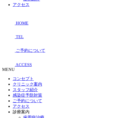
アクセス
HOME
TEL
ご予約について
ACCESS
MENU
コンセプト
クリニック案内
スタッフ紹介
感染症予防対策
ご予約について
アクセス
診療案内
歯周病治療