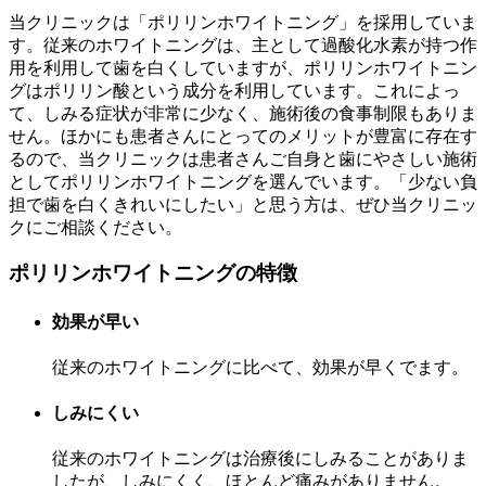
当クリニックは「ポリリンホワイトニング」を採用していま
す。従来のホワイトニングは、主として過酸化水素が持つ作
用を利用して歯を白くしていますが、ポリリンホワイトニン
グはポリリン酸という成分を利用しています。これによっ
て、しみる症状が非常に少なく、施術後の食事制限もありま
せん。ほかにも患者さんにとってのメリットが豊富に存在す
るので、当クリニックは患者さんご自身と歯にやさしい施術
としてポリリンホワイトニングを選んでいます。「少ない負
担で歯を白くきれいにしたい」と思う方は、ぜひ当クリニッ
クにご相談ください。
ポリリンホワイトニングの特徴​
効果が早い
従来のホワイトニングに比べて、効果が早くでます。
しみにくい
従来のホワイトニングは治療後にしみることがありま
したが、しみにくく、ほとんど痛みがありません。