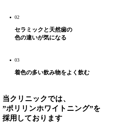
02
セラミックと天然歯の
色の違いが気になる
03
着色の多い飲み物をよく飲む
当クリニックでは、
”ポリリンホワイトニング”を
採用しております