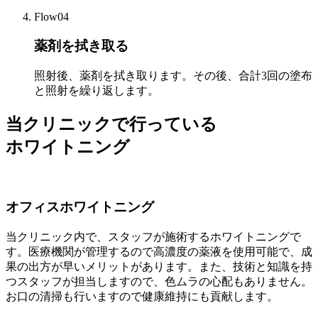
Flow04
薬剤を拭き取る​
照射後、薬剤を拭き取ります。その後、合計3回の塗布
と照射を繰り返します。
当クリニックで行っている
ホワイトニング
オフィスホワイトニング
当クリニック内で、スタッフが施術するホワイトニングで
す。医療機関が管理するので高濃度の薬液を使用可能で、成
果の出方が早いメリットがあります。また、技術と知識を持
つスタッフが担当しますので、色ムラの心配もありません。
お口の清掃も行いますので健康維持にも貢献します。