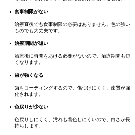
食事制限がない
治療直後でも食事制限の必要はありません。色の強い
ものでも大丈夫です。
治療期間が短い
治療後に時間をあける必要がないので、治療期間も短
くなります。
歯が強くなる
歯をコーティングするので、傷つけにくく、歯質が強
化されます。
色戻りが少ない
色戻りしにくく、汚れも着色しにくいので、白さが長
持ちします。