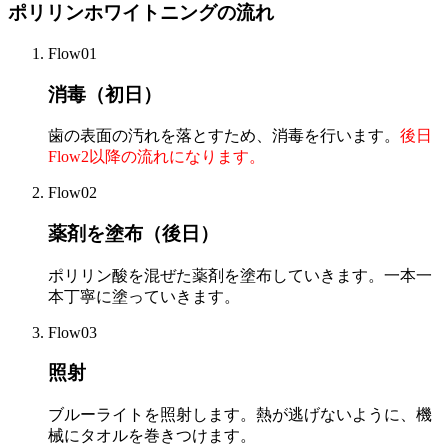
ポリリンホワイトニングの流れ​
Flow01
消毒（初日）
歯の表面の汚れを落とすため、消毒を行います。
後日
Flow2以降の流れになります。
Flow02
薬剤を塗布​（後日）
ポリリン酸を混ぜた薬剤を塗布していきます。一本一
本丁寧に塗っていきます。
Flow03
照射
ブルーライトを照射します。熱が逃げないように、機
械にタオルを巻きつけます。