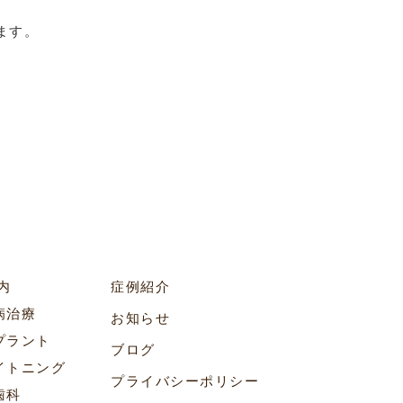
ます。
内
症例紹介
病治療
お知らせ
プラント
ブログ
イトニング
プライバシーポリシー
歯科