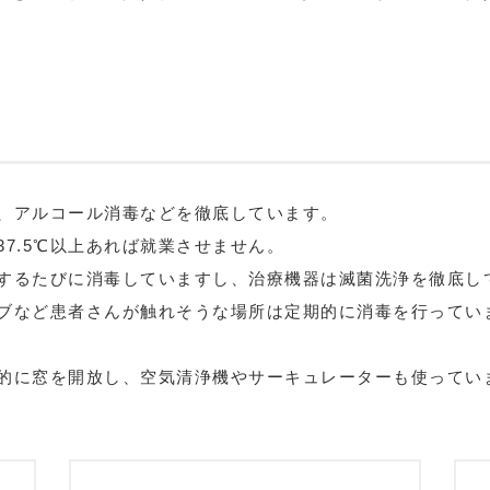
、アルコール消毒などを徹底しています。
7.5℃以上あれば就業させません。
するたびに消毒していますし、治療機器は滅菌洗浄を徹底し
ブなど患者さんが触れそうな場所は定期的に消毒を行ってい
的に窓を開放し、空気清浄機やサーキュレーターも使ってい