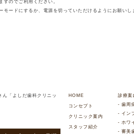
ますのでご利用ください。
ーモードにするか、電源を切っていただけるようにお願いし
HOME
診療案
歯周
コンセプト
イン
クリニック案内
1
ホワ
スタッフ紹介
審美