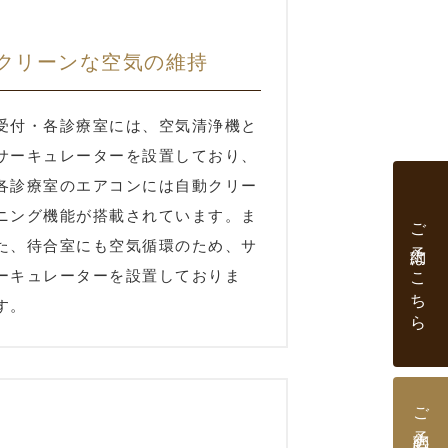
クリーンな空気の維持
受付・各診療室には、空気清浄機と
サーキュレーターを設置しており、
各診療室のエアコンには自動クリー
ニング機能が搭載されています。ま
ご予約はこちら
た、待合室にも空気循環のため、サ
ーキュレーターを設置しておりま
す。
ご予約時のお願い