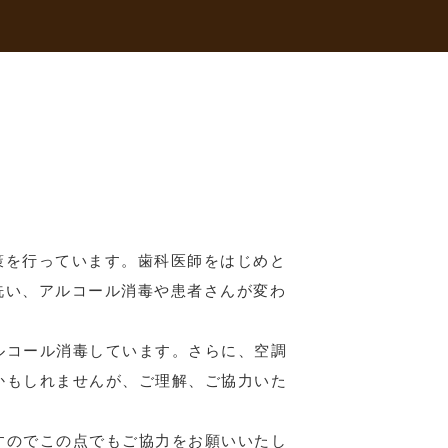
策を行っています。歯科医師をはじめと
洗い、アルコール消毒や患者さんが変わ
ルコール消毒しています。さらに、空調
かもしれませんが、ご理解、ご協力いた
すのでこの点でもご協力をお願いいたし