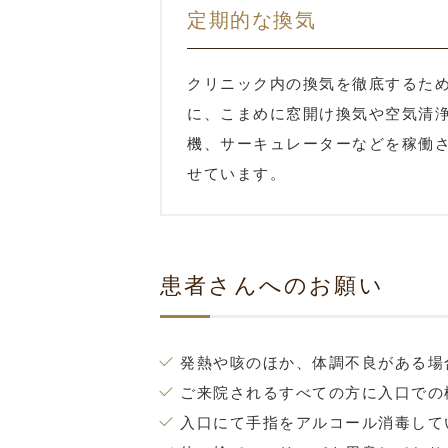
定期的な換気
クリニック内の換気を徹底するた
に、こまめに窓開け換気や空気清
機、サーキュレーターなどを稼働
せています。
患者さんへのお願い
発熱や咳のほか、体調不良がある場
ご来院されるすべての方に入口での
入口にて手指をアルコール消毒して