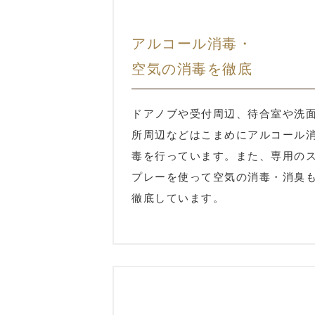
アルコール消毒・
空気の消毒を徹底
ドアノブや受付周辺、待合室や洗
所周辺などはこまめにアルコール
毒を行っています。また、専用の
プレーを使って空気の消毒・消臭
徹底しています。