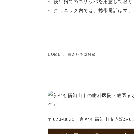
使い捨てのスリッパを用意しており
クリニック内では、携帯電話はマナ
HOME
感染症予防対策
〒620-0035 京都府福知山市内記5-6