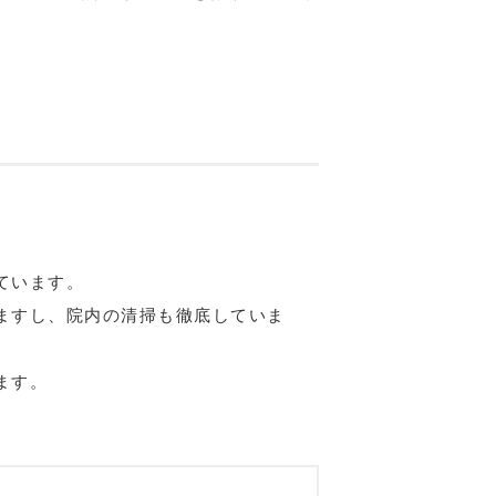
ています。
ますし、院内の清掃も徹底していま
ます。