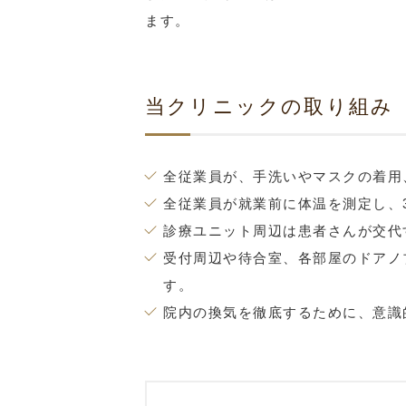
ます。
当クリニックの取り組み
全従業員が、手洗いやマスクの着用
全従業員が就業前に体温を測定し、3
診療ユニット周辺は患者さんが交代
受付周辺や待合室、各部屋のドアノ
す。
院内の換気を徹底するために、意識