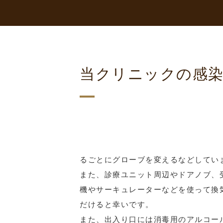
当クリニックの感染
るごとにグローブを変えるなどしてい
また、診療ユニット周辺やドアノブ、
機やサーキュレーターなどを使って換
だけると幸いです。
また、出入り口には消毒用のアルコー