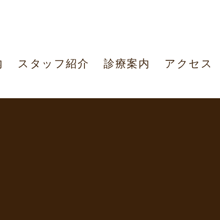
内
スタッフ紹介
診療案内
アクセス