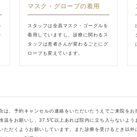
マスク・グローブの着用
め
スタッフは全員マスク・ゴーグルを
浄
着用していますし、診療に関わるス
さ
タッフは患者さんが変わるごとにグ
ローブも変えています。
合は、予約キャンセルの連絡をいただいたうえでご来院をお
検温をお願いし、37.5℃以上あれば院内に立ち入らないよう
いただくようお願いしています。また診療を受けるとき以外