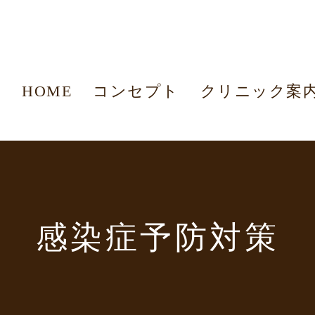
HOME
コンセプト
クリニック案
感染症予防対策