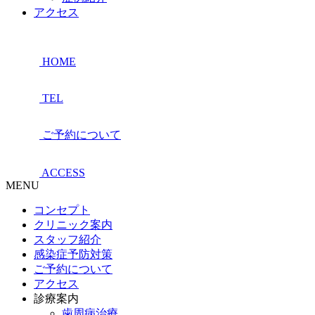
アクセス
HOME
TEL
ご予約について
ACCESS
MENU
コンセプト
クリニック案内
スタッフ紹介
感染症予防対策
ご予約について
アクセス
診療案内
歯周病治療