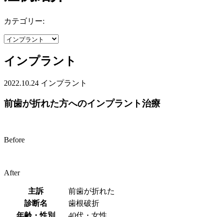
カテゴリー:
インプラント
2022.10.24
インプラント
前歯が折れた方へのインプラント治療
Before
After
主訴
前歯が折れた
診断名
歯根破折
年齢・性別
40代・女性